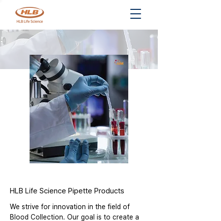
HLB Life Science Pipette Products
We strive for innovation in the field of 
Blood Collection. Our goal is to create a 